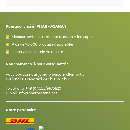
Pourquoi choisir PHARMASANA ?
Médicaments naturels fabriqués en Allemagne
Plus de 70.000 produits disponibles
Un service clientèle de qualité
Nous sommes là pour votre santé !
Vous pouvez nous joindre personnellement à
Du lundi au vendredi de 9h00 à 15h00
Téléphone: +49 (0)7222/9675620
E-Mail:
info@pharmasana.net
Notre partenaire