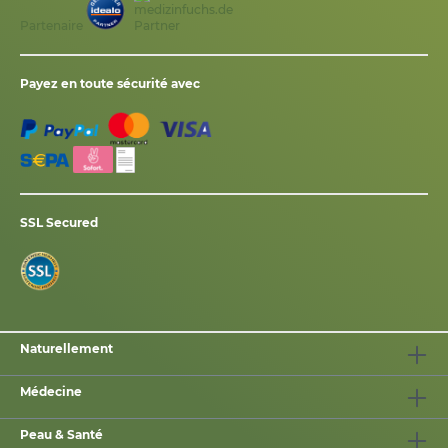
Partenaire
Payez en toute sécurité avec
SSL Secured
Naturellement
Médecine
Peau & Santé