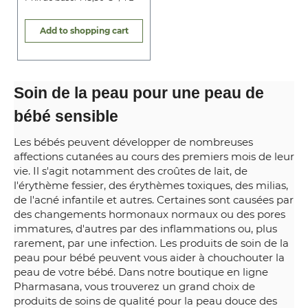
Add to shopping cart
Soin de la peau pour une peau de
bébé sensible
Les bébés peuvent développer de nombreuses
affections cutanées au cours des premiers mois de leur
vie. Il s'agit notamment des croûtes de lait, de
l'érythème fessier, des érythèmes toxiques, des milias,
de l'acné infantile et autres. Certaines sont causées par
des changements hormonaux normaux ou des pores
immatures, d'autres par des inflammations ou, plus
rarement, par une infection. Les produits de soin de la
peau pour bébé peuvent vous aider à chouchouter la
peau de votre bébé. Dans notre boutique en ligne
Pharmasana, vous trouverez un grand choix de
produits de soins de qualité pour la peau douce des