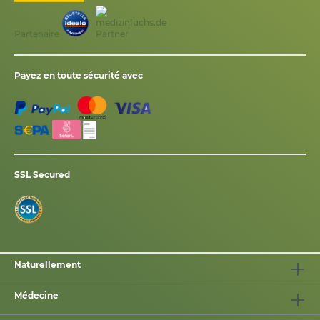
Partenaire
Payez en toute sécurité avec
SSL Secured
Naturellement
Médecine