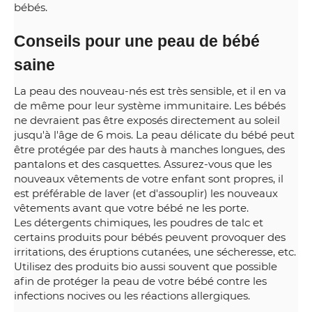
bébés.
Conseils pour une peau de bébé
saine
La peau des nouveau-nés est très sensible, et il en va
de même pour leur système immunitaire. Les bébés
ne devraient pas être exposés directement au soleil
jusqu'à l'âge de 6 mois. La peau délicate du bébé peut
être protégée par des hauts à manches longues, des
pantalons et des casquettes. Assurez-vous que les
nouveaux vêtements de votre enfant sont propres, il
est préférable de laver (et d'assouplir) les nouveaux
vêtements avant que votre bébé ne les porte.
Les détergents chimiques, les poudres de talc et
certains produits pour bébés peuvent provoquer des
irritations, des éruptions cutanées, une sécheresse, etc.
Utilisez des produits bio aussi souvent que possible
afin de protéger la peau de votre bébé contre les
infections nocives ou les réactions allergiques.