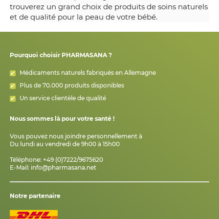
trouverez un grand choix de produits de soins naturels
et de qualité pour la peau de votre bébé.
Pourquoi choisir PHARMASANA ?
Médicaments naturels fabriqués en Allemagne
Plus de 70.000 produits disponibles
Un service clientèle de qualité
Nous sommes là pour votre santé !
Vous pouvez nous joindre personnellement à
Du lundi au vendredi de 9h00 à 15h00
Téléphone: +49 (0)7222/9675620
E-Mail:
info@pharmasana.net
Notre partenaire