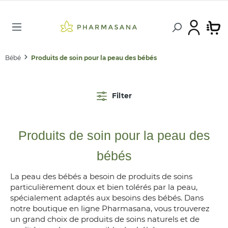
Bébé
Produits de soin pour la peau des bébés
Filter
Produits de soin pour la peau des
bébés
La peau des bébés a besoin de produits de soins
particulièrement doux et bien tolérés par la peau,
spécialement adaptés aux besoins des bébés. Dans
notre boutique en ligne Pharmasana, vous trouverez
un grand choix de produits de soins naturels et de