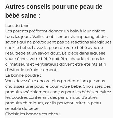
Autres conseils pour une peau de
bébé saine :
Lors du bain :
Les parents préfèrent donner un bain à leur enfant
tous les jours. Veillez à utiliser un shampooing et des
savons qui ne provoquent pas de réactions allergiques
chez le bébé. Lavez la peau de votre bébé avec de
l'eau tiède et un savon doux. La pièce dans laquelle
vous séchez votre bébé doit être chaude et tous les
climatiseurs et ventilateurs doivent être éteints afin
d'éviter le refroidissement.
La bonne poudre :
Vous devez être encore plus prudente lorsque vous
choisissez une poudre pour votre bébé. Choisissez des
produits spécialement conçus pour les bébés et évitez
les poudres contenant des parfums ou d'autres
produits chimiques, car ils peuvent irriter la peau
sensible du bébé.
Choisir les bonnes couches :