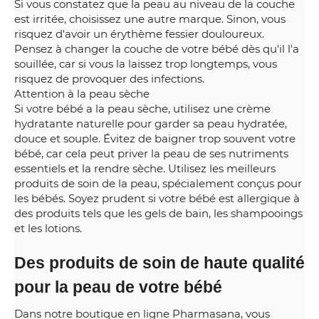
Si vous constatez que la peau au niveau de la couche
est irritée, choisissez une autre marque. Sinon, vous
risquez d'avoir un érythème fessier douloureux.
Pensez à changer la couche de votre bébé dès qu'il l'a
souillée, car si vous la laissez trop longtemps, vous
risquez de provoquer des infections.
Attention à la peau sèche
Si votre bébé a la peau sèche, utilisez une crème
hydratante naturelle pour garder sa peau hydratée,
douce et souple. Évitez de baigner trop souvent votre
bébé, car cela peut priver la peau de ses nutriments
essentiels et la rendre sèche. Utilisez les meilleurs
produits de soin de la peau, spécialement conçus pour
les bébés. Soyez prudent si votre bébé est allergique à
des produits tels que les gels de bain, les shampooings
et les lotions.
Des produits de soin de haute qualité
pour la peau de votre bébé
Dans notre boutique en ligne Pharmasana, vous