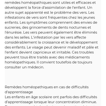
remèdes homéopathiques sont utiles et efficaces et
développent la force d'assimilation de l'enfant. Un
autre sujet apparenté est le problème des vers. Les
infestations de vers sont fréquentes chez les jeunes
enfants. Les symptômes comprennent des envies de
sucreries, des grincements de dents nocturnes et
l'énurésie. Les vers peuvent également être éliminés
dans les selles. L'infestation par les vers affecte
considérablement la croissance et le développement
des enfants. Le visage peut devenir maladif et pâle et
l'enfant devient capricieux et irritable. Ces troubles
peuvent tous être traités avec des médicaments
homéopathiques. Il convient toutefois de toujours
consulter un médecin.
Remèdes homéopathiques en cas de difficultés
d'apprentissage
Les enfants en âge scolaire ont parfois des difficultés
d'apprentissage lorsque leur concentration diminue.