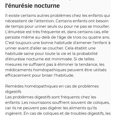
l'énurésie nocturne
Il existe certains autres problèmes chez les enfants qui
nécessitent de l'attention. Certains enfants ont besoin
de temps pour uriner seuls ou pour ne pas se mouiller.
L'énurésie est très fréquente et, dans certains cas, elle
persiste même au-delà de l'âge de trois ou quatre ans.
C'est toujours une bonne habitude d'amener l'enfant à
uriner avant d'aller se coucher. Cela établit une
habitude saine pour toute la vie et la probabilité
d'énurésie nocturne est minimisée. Si de telles
mesures ne suffisent pas à éliminer la tendance, les
médicaments homéopathiques peuvent être utilisés
efficacement pour briser l'habitude.
Remèdes homéopathiques en cas de problèmes
digestifs
Les problèmes digestifs sont fréquents chez les
enfants. Les nourrissons souffrent souvent de coliques,
car ils ne peuvent pas digérer les aliments qu'ils
ingèrent. En cas de coliques et de troubles digestifs, les