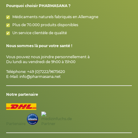
Pourquoi choisir PHARMASANA ?
Médicaments naturels fabriqués en Allemagne
Plus de 70.000 produits disponibles
Un service clientèle de qualité
Nous sommes là pour votre santé !
Vous pouvez nous joindre personnellement à
Du lundi au vendredi de 9h00 à 15h00
Téléphone: +49 (0)7222/9675620
E-Mail:
info@pharmasana.net
Notre partenaire
Partenaire