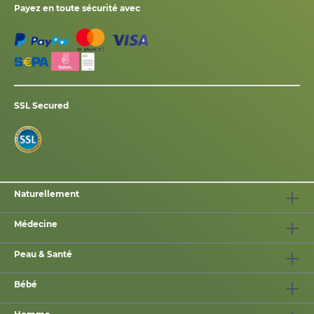
Payez en toute sécurité avec
SSL Secured
Naturellement
Médecine
Peau & Santé
Bébé