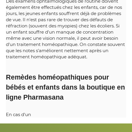
Des examens ophtalmologiques de routine doivent
également être effectués chez les enfants, car de nos
jours, les jeunes enfants souffrent déjà de problèmes
de vue. Il n'est pas rare de trouver des défauts de
réfraction (souvent des myopies) chez les écoliers. Si
un enfant souffre d'un manque de concentration
même avec une vision normale, il peut avoir besoin
d'un traitement homéopathique. On constate souvent
que les notes s'améliorent nettement après un
traitement homéopathique adéquat.
Remèdes homéopathiques pour
bébés et enfants dans la boutique en
ligne Pharmasana
En cas d'un