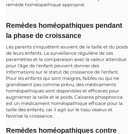
remède homéopathique approprié.
Remèdes homéopathiques pendant
la phase de croissance
Les parents s'inquiètent souvent de la taille et du poids
de leurs enfants. La surveillance régulière de ces
paramètres et la comparaison avec la valeur attendue
pour l'âge de l'enfant peuvent donner des
informations sur le statut de croissance de l'enfant.
Pour les enfants qui sont maigres, faibles ou qui ne
grandissent pas comme prévu, des médicaments
homéopathiques sont disponibles et efficaces pour
augmenter la taille et le poids. Calcarea phosphorica
est un médicament homéopathique efficace pour la
taille des enfants, car il agit sur le tissu osseux et
favorise la croissance.
Remèdes homéopathiques contre