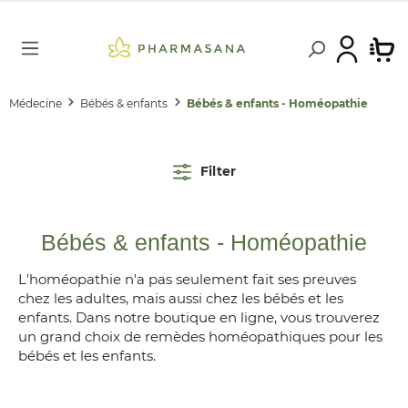
Médecine
Bébés & enfants
Bébés & enfants - Homéopathie
Filter
Bébés & enfants - Homéopathie
L'homéopathie n'a pas seulement fait ses preuves
chez les adultes, mais aussi chez les bébés et les
enfants. Dans notre boutique en ligne, vous trouverez
un grand choix de remèdes homéopathiques pour les
bébés et les enfants.