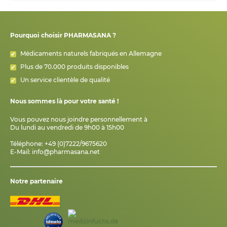
Pourquoi choisir PHARMASANA ?
Médicaments naturels fabriqués en Allemagne
Plus de 70.000 produits disponibles
Un service clientèle de qualité
Nous sommes là pour votre santé !
Vous pouvez nous joindre personnellement à
Du lundi au vendredi de 9h00 à 15h00
Téléphone: +49 (0)7222/9675620
E-Mail:
info@pharmasana.net
Notre partenaire