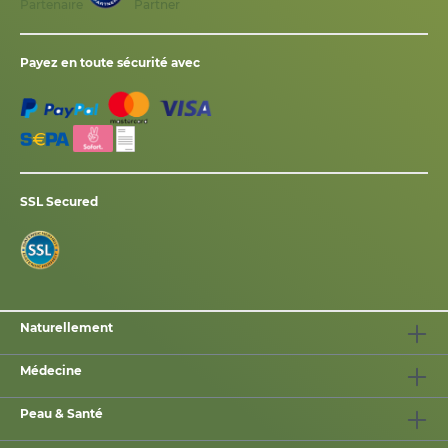
Partenaire
Payez en toute sécurité avec
SSL Secured
Naturellement
Médecine
Peau & Santé