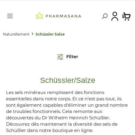
Naturellement
Schüssler Salze
Filter
Schüssler/Salze
Les sels minéraux remplissent des fonctions
essentielles dans notre corps. Et ce n'est pas tout, ils
sont également capables d'éliminer un grand nombre
de troubles fonctionnels. Cela remonte aux
découvertes du Dr Wilhelm Heinrich Schüßler.
Découvrez dès maintenant la diversité des sels de
Schüßler dans notre boutique en ligne.