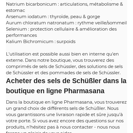
Natrium bicarbonicum : articulations, métabolisme &
estomac
Arsenum iodatum : thyroïde, peau & gorge
Aurum chloratum natronatum : rythme veille/sommeil
Selenium : protection cellulaire & amélioration des
performances
Kalium Bichromicum : surpoids
L'utilisation est possible aussi bien en interne qu'en
externe. Dans notre boutique, vous trouverez des
comprimés de sels de Schüssler, des solutions de sels
de Schüssler et des pommades de sels de Schüssler.
Acheter des sels de Schüßler dans la
boutique en ligne Pharmasana
Dans la boutique en ligne Pharmasana, vous trouverez
un grand choix de différents sels de Schüßler. Nous
vous garantissons une livraison rapide et sûre jusqu'à
votre porte. Si vous avez encore des questions sur nos
produits, n'hésitez pas à nous contacter - nous nous