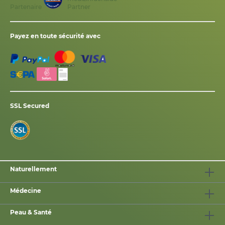
Partenaire
Payez en toute sécurité avec
SSL Secured
Naturellement
Médecine
Peau & Santé