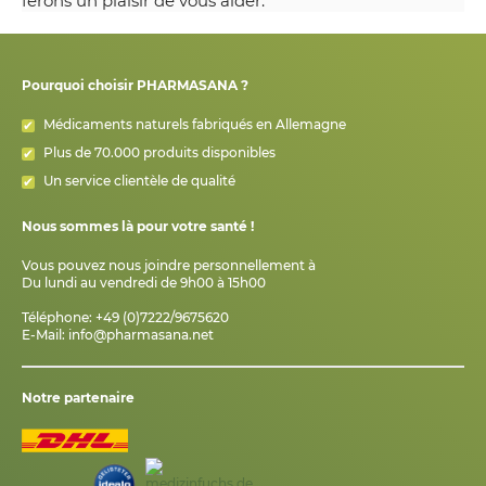
ferons un plaisir de vous aider.
Pourquoi choisir PHARMASANA ?
Médicaments naturels fabriqués en Allemagne
Plus de 70.000 produits disponibles
Un service clientèle de qualité
Nous sommes là pour votre santé !
Vous pouvez nous joindre personnellement à
Du lundi au vendredi de 9h00 à 15h00
Téléphone: +49 (0)7222/9675620
E-Mail:
info@pharmasana.net
Notre partenaire