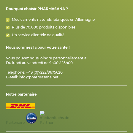
Pourquoi choisir PHARMASANA ?
Médicaments naturels fabriqués en Allemagne
Plus de 70.000 produits disponibles
Un service clientèle de qualité
Nous sommes là pour votre santé !
Vous pouvez nous joindre personnellement à
Du lundi au vendredi de 9h00 à 15h00
Téléphone: +49 (0)7222/9675620
E-Mail:
info@pharmasana.net
Notre partenaire
Partenaire