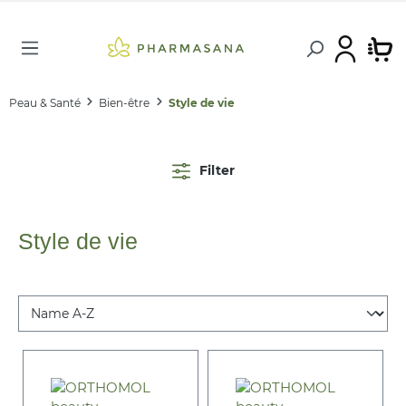
Peau & Santé
Bien-être
Style de vie
Filter
Style de vie