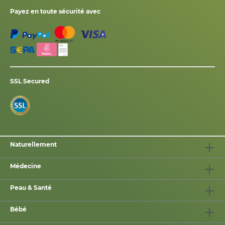
Payez en toute sécurité avec
SSL Secured
Naturellement
Médecine
Peau & Santé
Bébé