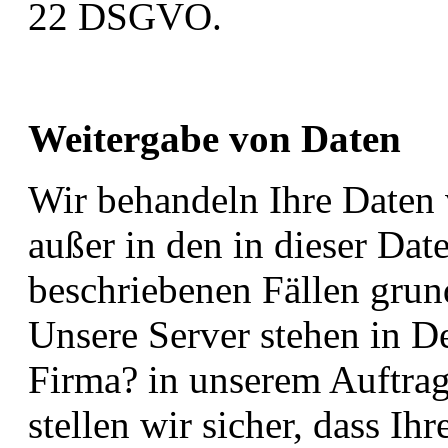
22 DSGVO.
Weitergabe von Daten
Wir behandeln Ihre Daten 
außer in den in dieser Dat
beschriebenen Fällen grund
Unsere Server stehen in D
Firma? in unserem Auftrag
stellen wir sicher, dass Ih