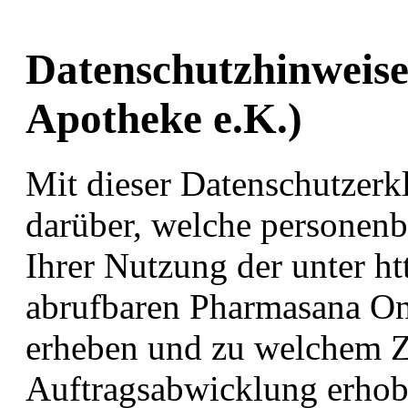
Datenschutzhinweis
Apotheke e.K.)
Mit dieser Datenschutzerk
darüber, welche personen
Ihrer Nutzung der unter h
abrufbaren Pharmasana O
erheben und zu welchem Z
Auftragsabwicklung erho