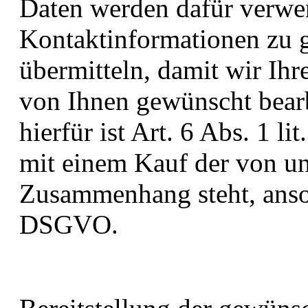
Daten werden dafür verwen
Kontaktinformationen zu g
übermitteln, damit wir Ih
von Ihnen gewünscht bear
hierfür ist Art. 6 Abs. 1 
mit einem Kauf der von u
Zusammenhang steht, ansons
DSGVO.