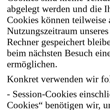
abgelegt werden und die I
Cookies können teilweise 
Nutzungszeitraum unseres
Rechner gespeichert bleib
beim nächsten Besuch eine
ermöglichen.
Konkret verwenden wir fo
- Session-Cookies einschl
Cookies“ benötigen wir, u