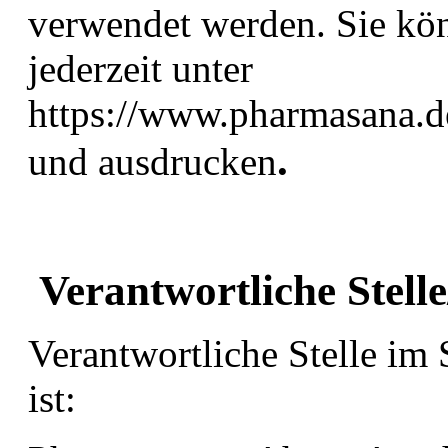
verwendet werden. Sie kö
jederzeit unter
https://www.pharmasana.de
.
und ausdrucken
Verantwortliche Stell
Verantwortliche Stelle im
ist: