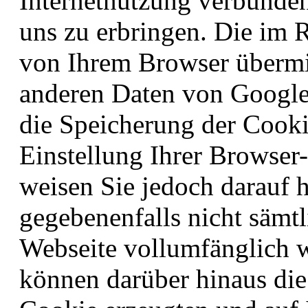
Internetnutzung verbunde
uns zu erbringen. Die im
von Ihrem Browser übermit
anderen Daten von Google
die Speicherung der Cooki
Einstellung Ihrer Browser
weisen Sie jedoch darauf h
gegebenenfalls nicht sämt
Webseite vollumfänglich 
können darüber hinaus die