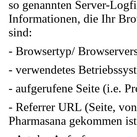
so genannten Server-Logfil
Informationen, die Ihr Bro
sind:
- Browsertyp/ Browserver
- verwendetes Betriebssys
- aufgerufene Seite (i.e. 
- Referrer URL (Seite, von
Pharmasana gekommen ist