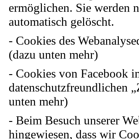
ermöglichen. Sie werden 
automatisch gelöscht.
- Cookies des Webanalysed
(dazu unten mehr)
- Cookies von Facebook 
datenschutzfreundlichen 
unten mehr)
- Beim Besuch unserer Web
hingewiesen, dass wir Coo