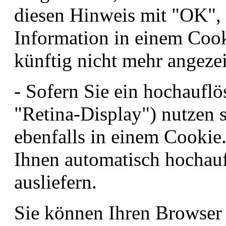
diesen Hinweis mit "OK", 
Information in einem Cook
künftig nicht mehr angez
- Sofern Sie ein hochauflö
"Retina-Display") nutzen 
ebenfalls in einem Cookie
Ihnen automatisch hochauf
ausliefern.
Sie können Ihren Browser s