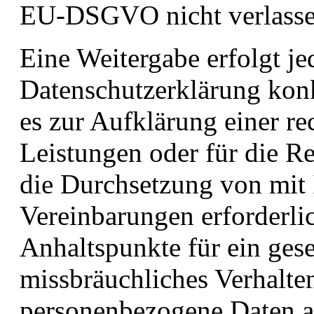
EU-DSGVO nicht verlasse
Eine Weitergabe erfolgt je
Datenschutzerklärung konk
es zur Aufklärung einer r
Leistungen oder für die R
die Durchsetzung von mit 
Vereinbarungen erforderli
Anhaltspunkte für ein ges
missbräuchliches Verhalte
personenbezogene Daten a