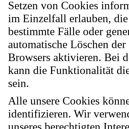
Setzen von Cookies infor
im Einzelfall erlauben, d
bestimmte Fälle oder gener
automatische Löschen der
Browsers aktivieren. Bei 
kann die Funktionalität di
sein.
Alle unsere Cookies könne
identifizieren. Wir verwe
unseres berechtigten Inter