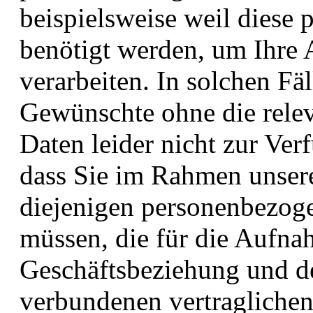
beispielsweise weil diese
benötigt werden, um Ihre 
verarbeiten. In solchen Fä
Gewünschte ohne die rele
Daten leider nicht zur Ver
dass Sie im Rahmen unser
diejenigen personenbezoge
müssen, die für die Aufn
Geschäftsbeziehung und de
verbundenen vertraglichen 