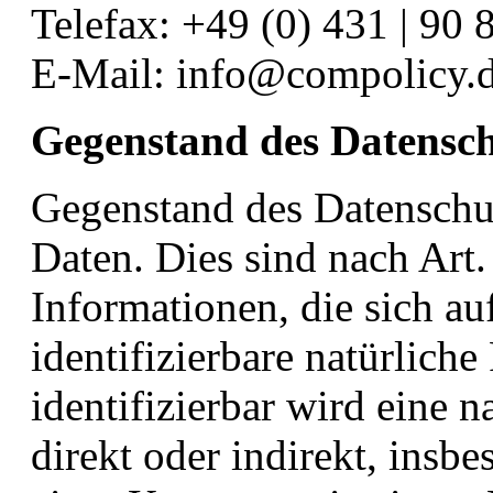
Telefax: +49 (0) 431 | 90 
E-Mail: info@compolicy.
Gegenstand des Datensch
Gegenstand des Datenschu
Daten. Dies sind nach Art
Informationen, die sich auf
identifizierbare natürliche
identifizierbar wird eine 
direkt oder indirekt, insb