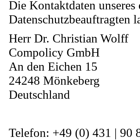
Die Kontaktdaten unseres 
Datenschutzbeauftragten la
Herr Dr. Christian Wolff
Compolicy GmbH
An den Eichen 15
24248 Mönkeberg
Deutschland
Telefon: +49 (0) 431 | 90