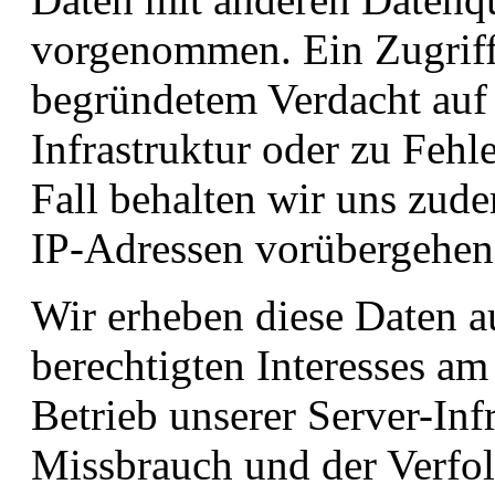
vorgenommen. Ein Zugriff 
begründetem Verdacht auf 
Infrastruktur oder zu Feh
Fall behalten wir uns zud
IP-Adressen vorübergehend
Wir erheben diese Daten a
berechtigten Interesses am
Betrieb unserer Server-In
Missbrauch und der Verfol