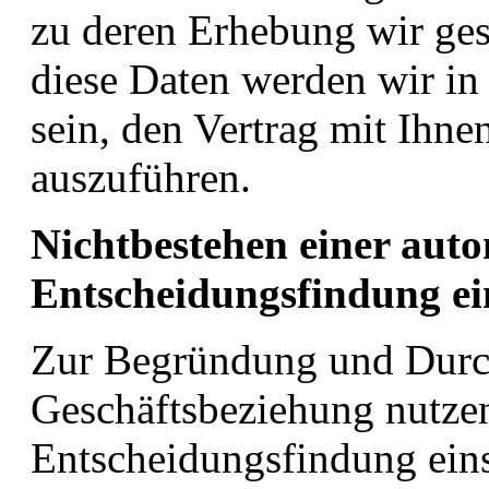
zu deren Erhebung wir gese
diese Daten werden wir in 
sein, den Vertrag mit Ihne
auszuführen.
Nichtbestehen einer auto
Entscheidungsfindung ein
Zur Begründung und Durc
Geschäftsbeziehung nutzen
Entscheidungsfindung eins