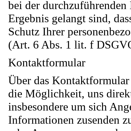
bei der durchzuführenden
Ergebnis gelangt sind, das
Schutz Ihrer personenbez
(Art. 6 Abs. 1 lit. f DSGV
Kontaktformular
Über das Kontaktformular 
die Möglichkeit, uns direk
insbesondere um sich Ang
Informationen zusenden zu