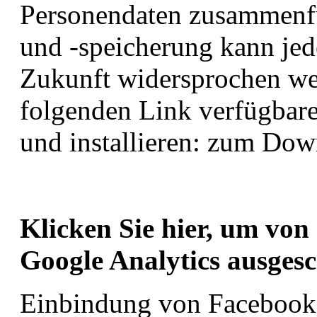
Personendaten zusammenf
und -speicherung kann jed
Zukunft widersprochen we
folgenden Link verfügbare
und installieren: zum Dow
Klicken Sie hier, um von
Google Analytics ausgesc
Einbindung von Facebook