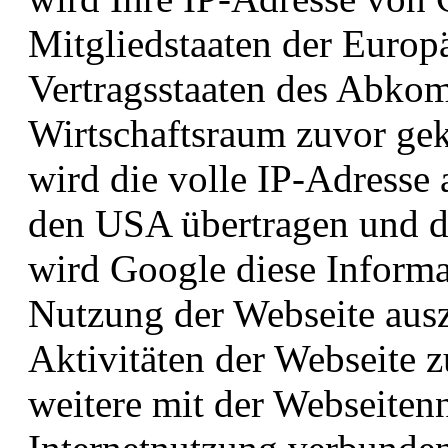
Mitgliedstaaten der Europ
Vertragsstaaten des Abko
Wirtschaftsraum zuvor gek
wird die volle IP-Adresse
den USA übertragen und do
wird Google diese Informa
Nutzung der Webseite aus
Aktivitäten der Webseite
weitere mit der Webseiten