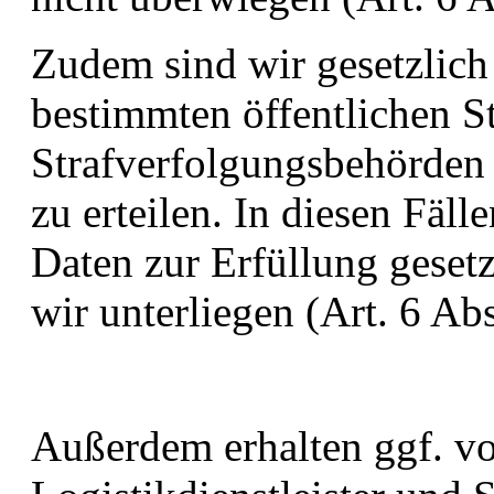
Zudem sind wir gesetzlich 
bestimmten öffentlichen St
Strafverfolgungsbehörden
zu erteilen. In diesen Fäll
Daten zur Erfüllung gesetz
wir unterliegen (Art. 6 Ab
Außerdem erhalten ggf. vo