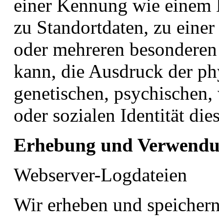
einer Kennung wie einem
zu Standortdaten, zu eine
oder mehreren besonderen 
kann, die Ausdruck der ph
genetischen, psychischen, 
oder sozialen Identität die
Erhebung und Verwendu
Webserver-Logdateien
Wir erheben und speichern