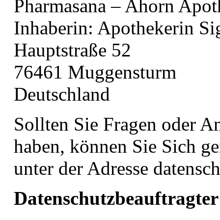
Pharmasana – Ahorn Apot
Inhaberin: Apothekerin Si
Hauptstraße 52
76461 Muggensturm
Deutschland
Sollten Sie Fragen oder 
haben, können Sie Sich ge
unter der Adresse datens
Datenschutzbeauftragter