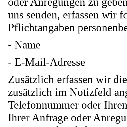
oder Anregungen zu geben
uns senden, erfassen wir f
Pflichtangaben personenb
- Name
- E-Mail-Adresse
Zusätzlich erfassen wir die
zusätzlich im Notizfeld an
Telefonnummer oder Ihren
Ihrer Anfrage oder Anregu