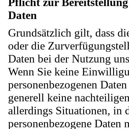
Pflicht zur Bereitstellu
Daten
Grundsätzlich gilt, dass d
oder die Zurverfügungste
Daten bei der Nutzung unse
Wenn Sie keine Einwilligu
personenbezogenen Daten z
generell keine nachteilige
allerdings Situationen, in
personenbezogene Daten n