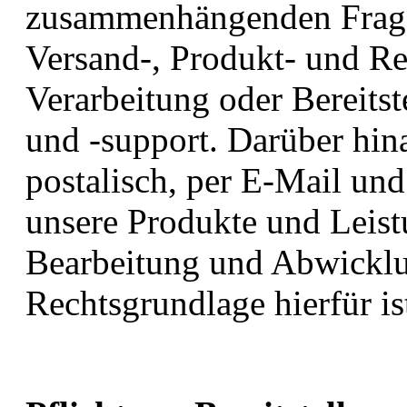
zusammenhängenden Frage
Versand-, Produkt- und R
Verarbeitung oder Bereit
und -support. Darüber hi
postalisch, per E-Mail und
unsere Produkte und Leist
Bearbeitung und Abwicklu
Rechtsgrundlage hierfür is