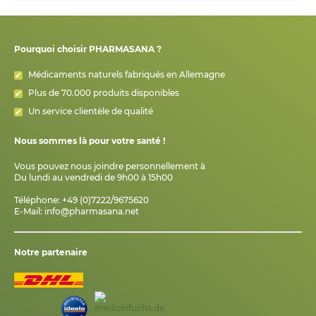
Pourquoi choisir PHARMASANA ?
Médicaments naturels fabriqués en Allemagne
Plus de 70.000 produits disponibles
Un service clientèle de qualité
Nous sommes là pour votre santé !
Vous pouvez nous joindre personnellement à
Du lundi au vendredi de 9h00 à 15h00
Téléphone: +49 (0)7222/9675620
E-Mail:
info@pharmasana.net
Notre partenaire