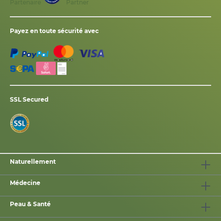
Partenaire
Payez en toute sécurité avec
SSL Secured
Naturellement
Médecine
Peau & Santé