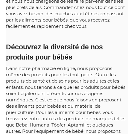
et nous nous chargeons de les faire parvenir dans les
plus brefs délais. Commandez chez nous tout ce dont
vous avez besoin, des couches aux tétines en passant
par les aliments pour bébés, que vous recevrez
facilement et rapidement chez vous.
Découvrez la diversité de nos
produits pour bébés
Dans notre pharmacie en ligne, nous proposons
même des produits pour les tout-petits. Outre les
produits de santé et de soins pour les adultes et les
enfants, nous tenons à ce que les produits pour bébés
soient également présents sur nos étagères
numériques. C'est ce que nous faisons en proposant
des aliments pour bébés et du matériel de
puériculture. Pour les aliments pour bébés, vous
trouverez entre autres des produits de marques telles
que Beba, Humana, Töpfer, Aptamil et quelques
autres. Pour l'équipement de bébé, nous proposons