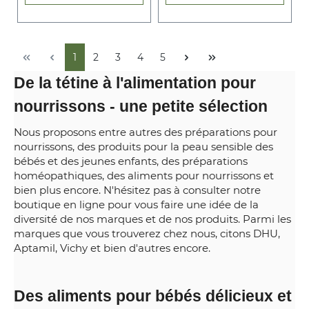
1
2
3
4
5
De la tétine à l'alimentation pour
nourrissons - une petite sélection
Nous proposons entre autres des préparations pour
nourrissons, des produits pour la peau sensible des
bébés et des jeunes enfants, des préparations
homéopathiques, des aliments pour nourrissons et
bien plus encore. N'hésitez pas à consulter notre
boutique en ligne pour vous faire une idée de la
diversité de nos marques et de nos produits. Parmi les
marques que vous trouverez chez nous, citons DHU,
Aptamil, Vichy et bien d'autres encore.
Des aliments pour bébés délicieux et