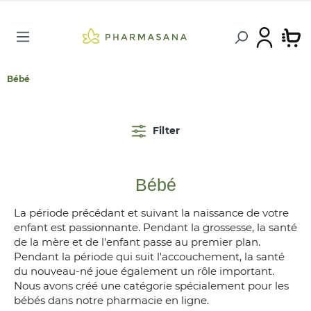
Bébé
Filter
Bébé
La période précédant et suivant la naissance de votre
enfant est passionnante. Pendant la grossesse, la santé
de la mère et de l'enfant passe au premier plan.
Pendant la période qui suit l'accouchement, la santé
du nouveau-né joue également un rôle important.
Nous avons créé une catégorie spécialement pour les
bébés dans notre pharmacie en ligne.