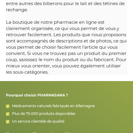
entre autres des biberons pour le lait et des tétines de
rechange.
La boutique de notre pharmacie en ligne est
clairement organisée, ce qui vous permet de vous y
retrouver facilement. Les produits que nous proposons
sont accompagnés de descriptions et de photos, ce qui
vous permet de choisir facilement l'article qui vous
convient. Si vous ne trouvez pas un produit du premier
coup, saisissez le nom du produit ou du fabricant. Pour
mieux vous orienter, vous pouvez également utiliser
les sous-catégories.
Pourquoi choisir PHARMASANA ?
Médicaments naturels fabriqués en Allemagne
Plus de 70.000 produits disponibles
Un service clientèle de qualité