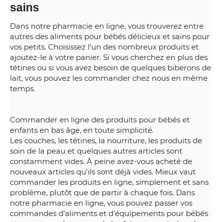
sains
Dans notre pharmacie en ligne, vous trouverez entre
autres des aliments pour bébés délicieux et sains pour
vos petits. Choisissez l'un des nombreux produits et
ajoutez-le à votre panier. Si vous cherchez en plus des
tétines ou si vous avez besoin de quelques biberons de
lait, vous pouvez les commander chez nous en même
temps.
Commander en ligne des produits pour bébés et
enfants en bas âge, en toute simplicité.
Les couches, les tétines, la nourriture, les produits de
soin de la peau et quelques autres articles sont
constamment vides. À peine avez-vous acheté de
nouveaux articles qu'ils sont déjà vides. Mieux vaut
commander les produits en ligne, simplement et sans
problème, plutôt que de partir à chaque fois. Dans
notre pharmacie en ligne, vous pouvez passer vos
commandes d'aliments et d'équipements pour bébés